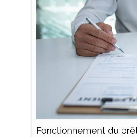
Fonctionnement du prêt 