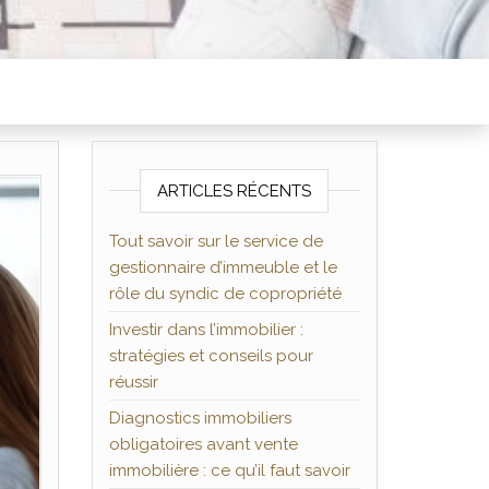
ARTICLES RÉCENTS
Tout savoir sur le service de
gestionnaire d’immeuble et le
rôle du syndic de copropriété
Investir dans l’immobilier :
stratégies et conseils pour
réussir
Diagnostics immobiliers
obligatoires avant vente
immobilière : ce qu’il faut savoir