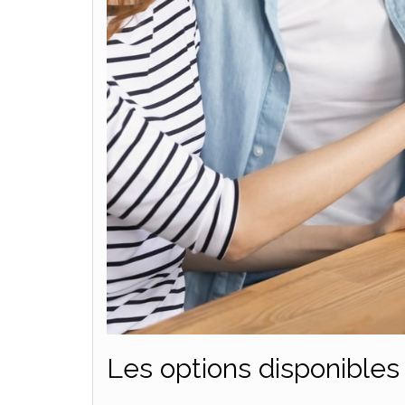
Les options disponibles