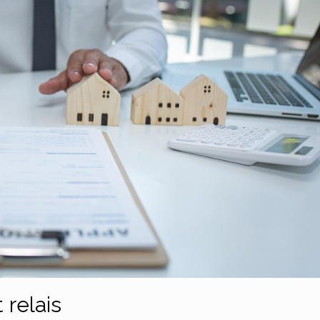
relais