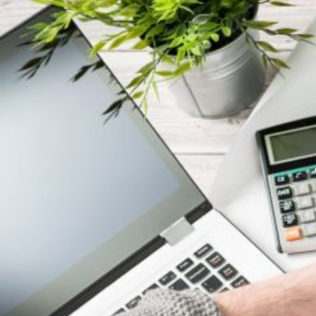
CASA DE RÊ