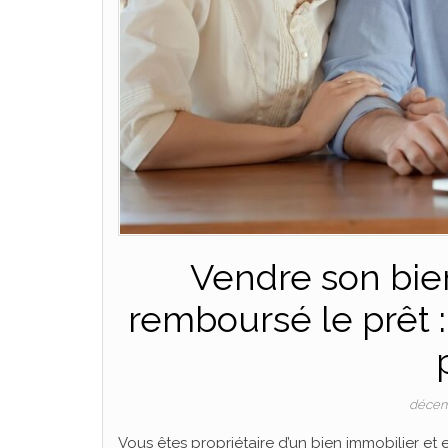
Vendre son bien
remboursé le prêt 
décem
Vous êtes propriétaire d’un bien immobilier et