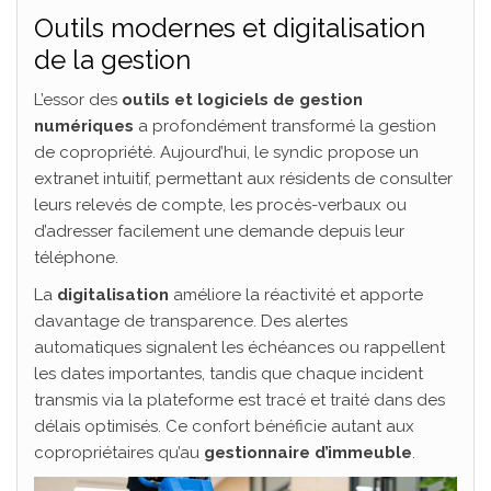
Outils modernes et digitalisation
de la gestion
L’essor des
outils et logiciels de gestion
numériques
a profondément transformé la gestion
de copropriété. Aujourd’hui, le syndic propose un
extranet intuitif, permettant aux résidents de consulter
leurs relevés de compte, les procès-verbaux ou
d’adresser facilement une demande depuis leur
téléphone.
La
digitalisation
améliore la réactivité et apporte
davantage de transparence. Des alertes
automatiques signalent les échéances ou rappellent
les dates importantes, tandis que chaque incident
transmis via la plateforme est tracé et traité dans des
délais optimisés. Ce confort bénéficie autant aux
copropriétaires qu’au
gestionnaire d’immeuble
.