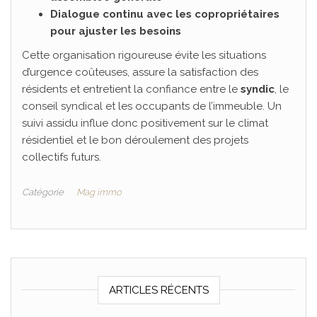
Dialogue continu avec les copropriétaires
pour ajuster les besoins
Cette organisation rigoureuse évite les situations
d’urgence coûteuses, assure la satisfaction des
résidents et entretient la confiance entre le
syndic
, le
conseil syndical et les occupants de l’immeuble. Un
suivi assidu influe donc positivement sur le climat
résidentiel et le bon déroulement des projets
collectifs futurs.
Catégorie
Mag immo
ARTICLES RÉCENTS