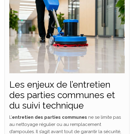
Les enjeux de l’entretien
des parties communes et
du suivi technique
L’
entretien des parties communes
ne se limite pas
au nettoyage régulier ou au remplacement
d’ampoules. Il s’agit avant tout de garantir la sécurité,