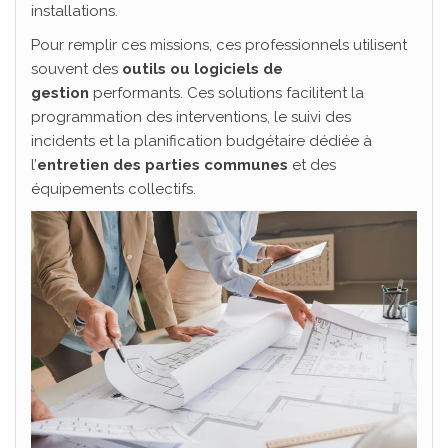
installations.
Pour remplir ces missions, ces professionnels utilisent
souvent des
outils ou logiciels de
gestion
performants. Ces solutions facilitent la
programmation des interventions, le suivi des
incidents et la planification budgétaire dédiée à
l’
entretien des parties communes
et des
équipements collectifs.