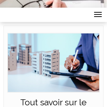
Tout savoir sur le