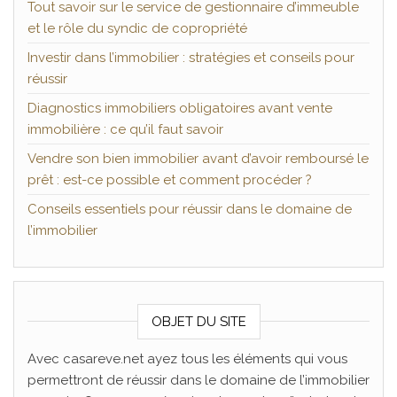
Tout savoir sur le service de gestionnaire d’immeuble
et le rôle du syndic de copropriété
Investir dans l’immobilier : stratégies et conseils pour
réussir
Diagnostics immobiliers obligatoires avant vente
immobilière : ce qu’il faut savoir
Vendre son bien immobilier avant d’avoir remboursé le
prêt : est-ce possible et comment procéder ?
Conseils essentiels pour réussir dans le domaine de
l’immobilier
OBJET DU SITE
Avec casareve.net ayez tous les éléments qui vous
permettront de réussir dans le domaine de l’immobilier