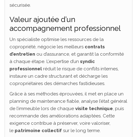
sécurisée.
Valeur ajoutée d’un
accompagnement professionnel
Un spécialiste optimise les ressources de la
copropriété, négocie les meilleurs
contrats
d’entretien
ou d’assurance, et garantit la conformité
à chaque étape. L’expertise d’un
syndic
professionnel
réduit le risque de conflits internes,
instaure un cadre structurant et décharge les
copropriétaires des démarches fastidieuses.
Grâce à ses méthodes éprouvées, il met en place un
planning de maintenance fiable, analyse l’état général
de l’immeuble lors de chaque
visite technique
, puis
recommande des améliorations adaptées. Cette
exigence contribue à préserver, voire valoriser,
le
patrimoine collectif
sur le long terme.