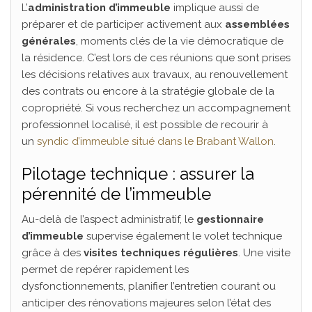
L’
administration d’immeuble
implique aussi de
préparer et de participer activement aux
assemblées
générales
, moments clés de la vie démocratique de
la résidence. C’est lors de ces réunions que sont prises
les décisions relatives aux travaux, au renouvellement
des contrats ou encore à la stratégie globale de la
copropriété. Si vous recherchez un accompagnement
professionnel localisé, il est possible de recourir à
un
syndic d’immeuble situé dans le Brabant Wallon
.
Pilotage technique : assurer la
pérennité de l’immeuble
Au-delà de l’aspect administratif, le
gestionnaire
d’immeuble
supervise également le volet technique
grâce à des
visites techniques régulières
. Une visite
permet de repérer rapidement les
dysfonctionnements, planifier l’entretien courant ou
anticiper des rénovations majeures selon l’état des