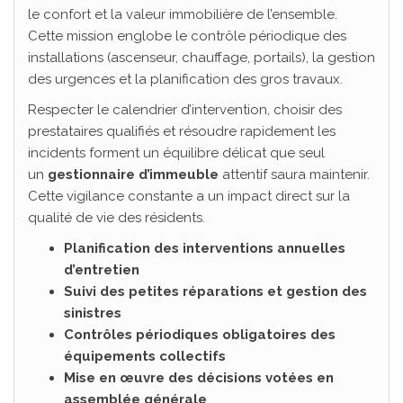
le confort et la valeur immobilière de l’ensemble.
Cette mission englobe le contrôle périodique des
installations (ascenseur, chauffage, portails), la gestion
des urgences et la planification des gros travaux.
Respecter le calendrier d’intervention, choisir des
prestataires qualifiés et résoudre rapidement les
incidents forment un équilibre délicat que seul
un
gestionnaire d’immeuble
attentif saura maintenir.
Cette vigilance constante a un impact direct sur la
qualité de vie des résidents.
Planification des interventions annuelles
d’entretien
Suivi des petites réparations et gestion des
sinistres
Contrôles périodiques obligatoires des
équipements collectifs
Mise en œuvre des décisions votées en
assemblée générale