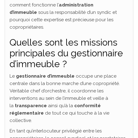
comment fonctionne l’
administration
d’immeuble
sous la responsabilité d’un syndic et
pourquoi cette expertise est précieuse pour les
copropriétaires.
Quelles sont les missions
principales du gestionnaire
d’immeuble ?
Le
gestionnaire d’immeuble
occupe une place
centrale dans la bonne marche d’une copropriété.
Véritable chef d’orchestre, il coordonne les
interventions au sein de l’immeuble et veille à
la
transparence
ainsi qu’à la
conformité
réglementaire
de tout ce qui touche à la vie
collective.
En tant qu’interlocuteur privilégié entre les