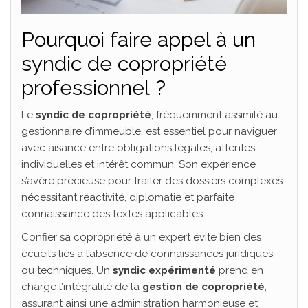
Pourquoi faire appel à un
syndic de copropriété
professionnel ?
Le
syndic de copropriété
, fréquemment assimilé au
gestionnaire d’immeuble, est essentiel pour naviguer
avec aisance entre obligations légales, attentes
individuelles et intérêt commun. Son expérience
s’avère précieuse pour traiter des dossiers complexes
nécessitant réactivité, diplomatie et parfaite
connaissance des textes applicables.
Confier sa copropriété à un expert évite bien des
écueils liés à l’absence de connaissances juridiques
ou techniques. Un
syndic expérimenté
prend en
charge l’intégralité de la
gestion de copropriété
,
assurant ainsi une administration harmonieuse et