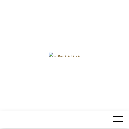
CASA DE
RÊVE