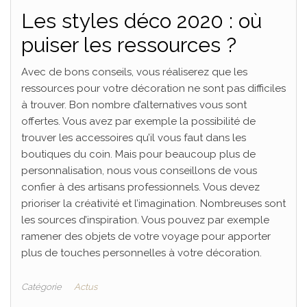
Les styles déco 2020 : où
puiser les ressources ?
Avec de bons conseils, vous réaliserez que les
ressources pour votre décoration ne sont pas difficiles
à trouver. Bon nombre d’alternatives vous sont
offertes. Vous avez par exemple la possibilité de
trouver les accessoires qu’il vous faut dans les
boutiques du coin. Mais pour beaucoup plus de
personnalisation, nous vous conseillons de vous
confier à des artisans professionnels. Vous devez
prioriser la créativité et l’imagination. Nombreuses sont
les sources d’inspiration. Vous pouvez par exemple
ramener des objets de votre voyage pour apporter
plus de touches personnelles à votre décoration.
Catégorie
Actus