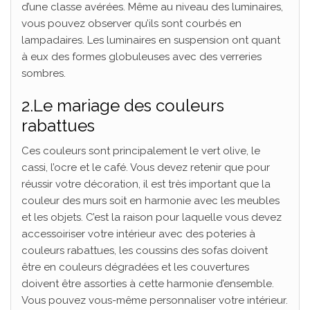
d’une classe avérées. Même au niveau des luminaires,
vous pouvez observer qu’ils sont courbés en
lampadaires. Les luminaires en suspension ont quant
à eux des formes globuleuses avec des verreries
sombres.
2.Le mariage des couleurs
rabattues
Ces couleurs sont principalement le vert olive, le
cassi, l’ocre et le café. Vous devez retenir que pour
réussir votre décoration, il est très important que la
couleur des murs soit en harmonie avec les meubles
et les objets. C’est la raison pour laquelle vous devez
accessoiriser votre intérieur avec des poteries à
couleurs rabattues, les coussins des sofas doivent
être en couleurs dégradées et les couvertures
doivent être assorties à cette harmonie d’ensemble.
Vous pouvez vous-même personnaliser votre intérieur.