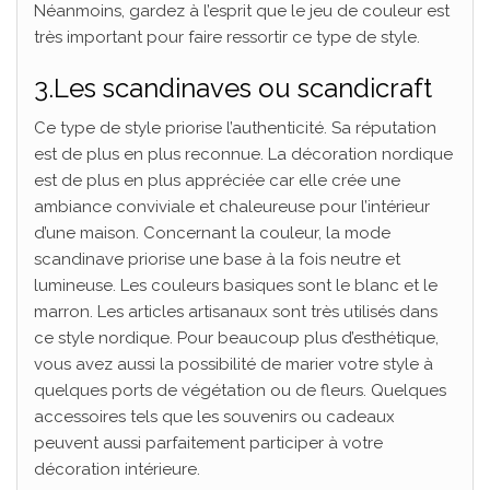
Néanmoins, gardez à l’esprit que le jeu de couleur est
très important pour faire ressortir ce type de style.
3.Les scandinaves ou scandicraft
Ce type de style priorise l’authenticité. Sa réputation
est de plus en plus reconnue. La décoration nordique
est de plus en plus appréciée car elle crée une
ambiance conviviale et chaleureuse pour l’intérieur
d’une maison. Concernant la couleur, la mode
scandinave priorise une base à la fois neutre et
lumineuse. Les couleurs basiques sont le blanc et le
marron. Les articles artisanaux sont très utilisés dans
ce style nordique. Pour beaucoup plus d’esthétique,
vous avez aussi la possibilité de marier votre style à
quelques ports de végétation ou de fleurs. Quelques
accessoires tels que les souvenirs ou cadeaux
peuvent aussi parfaitement participer à votre
décoration intérieure.