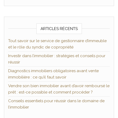
ARTICLES RÉCENTS
Tout savoir sur le service de gestionnaire d’immeuble
et le rôle du syndic de copropriété
Investir dans l’immobilier : stratégies et conseils pour
réussir
Diagnostics immobiliers obligatoires avant vente
immobilière : ce qu’il faut savoir
Vendre son bien immobilier avant d’avoir remboursé le
prêt : est-ce possible et comment procéder ?
Conseils essentiels pour réussir dans le domaine de
l’immobilier