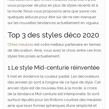
vous proposer de plus en plus de styles récents et à
la mode. Nous vous proposons ainsi que suivre ces
quelques astuces pour être sûr de ne rien manquer
sur les nouvelles tendances actuellement en vigueur.
Top 3 des styles déco 2020
Ohles meubles
est votre meilleur partenaire en termes
de décoration. Ainsi, vous avez le choix entre ces trois
styles très prisés actuellement.
1.Le style Mid-centurie réinventée
Il met en évidence la couleur pastel. Les décorateurs
des années 50 sont à l’origine de ce type de style. Cet
ancien style est de nouveau très à la mode, à croire
de la tendance Mid-centurie est intemporelle. Ils sont
surtout réputés pour les finitions courbes des meubles
ainsi que leurs formes sphériques d’une simplicité et