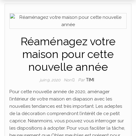
Réaménagez votre
maison pour cette
nouvelle année
Par
TIMI
juin 9, 2020
Non
Pour cette nouvelle année de 2020, aménager
l’intérieur de votre maison en diapason avec les
nouvelles tendances est très important. Les adeptes
de la décoration comprendront l’intérêt de ce petit
caprice. Néanmoins, vous pouvez vous interroger sur
les dispositions à adopter. Pour vous faciliter la tâche,
heureusement que Ohles meubles est présent pour