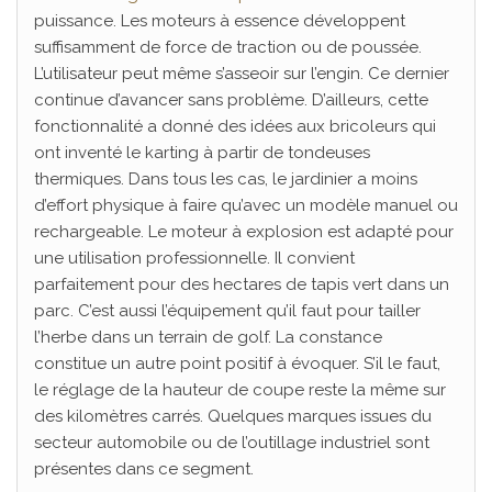
puissance. Les moteurs à essence développent
suffisamment de force de traction ou de poussée.
L’utilisateur peut même s’asseoir sur l’engin. Ce dernier
continue d’avancer sans problème. D’ailleurs, cette
fonctionnalité a donné des idées aux bricoleurs qui
ont inventé le karting à partir de tondeuses
thermiques. Dans tous les cas, le jardinier a moins
d’effort physique à faire qu’avec un modèle manuel ou
rechargeable. Le moteur à explosion est adapté pour
une utilisation professionnelle. Il convient
parfaitement pour des hectares de tapis vert dans un
parc. C’est aussi l’équipement qu’il faut pour tailler
l’herbe dans un terrain de golf. La constance
constitue un autre point positif à évoquer. S’il le faut,
le réglage de la hauteur de coupe reste la même sur
des kilomètres carrés. Quelques marques issues du
secteur automobile ou de l’outillage industriel sont
présentes dans ce segment.