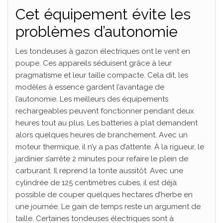
Cet équipement évite les
problèmes d’autonomie
Les tondeuses à gazon électriques ont le vent en
poupe. Ces appareils séduisent grâce à leur
pragmatisme et leur taille compacte. Cela dit, les
modèles à essence gardent l’avantage de
l’autonomie. Les meilleurs des équipements
rechargeables peuvent fonctionner pendant deux
heures tout au plus. Les batteries à plat demandent
alors quelques heures de branchement. Avec un
moteur thermique, il n’y a pas d’attente. À la rigueur, le
jardinier s’arrête 2 minutes pour refaire le plein de
carburant. Il reprend la tonte aussitôt. Avec une
cylindrée de 125 centimètres cubes, il est déjà
possible de couper quelques hectares d’herbe en
une journée. Le gain de temps reste un argument de
taille. Certaines tondeuses électriques sont à