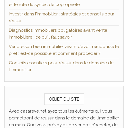
et le rôle du syndic de copropriété
Investir dans l’immobilier : stratégies et conseils pour
réussir
Diagnostics immobiliers obligatoires avant vente
immobilière : ce qu’il faut savoir
Vendre son bien immobilier avant d’avoir remboursé le
prêt : est-ce possible et comment procéder ?
Conseils essentiels pour réussir dans le domaine de
l’immobilier
OBJET DU SITE
Avec casareve.net ayez tous les éléments qui vous
permettront de réussir dans le domaine de l’immobilier
en main. Que vous prévoyiez de vendre, d’acheter, de