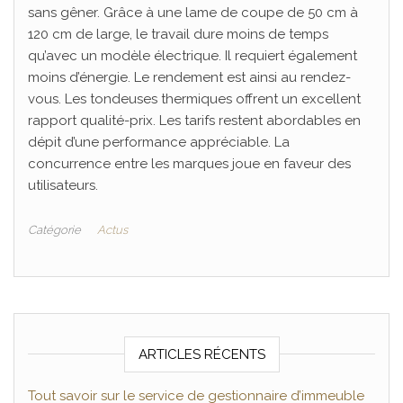
sans gêner. Grâce à une lame de coupe de 50 cm à
120 cm de large, le travail dure moins de temps
qu’avec un modèle électrique. Il requiert également
moins d’énergie. Le rendement est ainsi au rendez-
vous. Les tondeuses thermiques offrent un excellent
rapport qualité-prix. Les tarifs restent abordables en
dépit d’une performance appréciable. La
concurrence entre les marques joue en faveur des
utilisateurs.
Catégorie
Actus
ARTICLES RÉCENTS
Tout savoir sur le service de gestionnaire d’immeuble