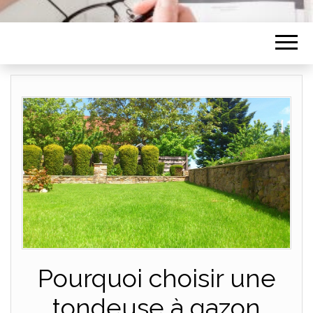
Pourquoi choisir une
tondeuse à gazon