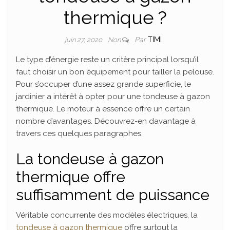
thermique ?
Par
TIMI
juin 27, 2020
Non
Le type d’énergie reste un critère principal lorsqu’il
faut choisir un bon équipement pour tailler la pelouse.
Pour s’occuper d’une assez grande superficie, le
jardinier a intérêt à opter pour une tondeuse à gazon
thermique. Le moteur à essence offre un certain
nombre d’avantages. Découvrez-en davantage à
travers ces quelques paragraphes.
La tondeuse à gazon
thermique offre
suffisamment de puissance
Véritable concurrente des modèles électriques, la
tondeuse à gazon thermique
offre surtout la