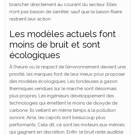
brancher directement au courant du secteur. Elles
n’ont pas besoin de s’arrêter, sauf que la liaison filaire
restreint leur action.
Les modèles actuels font
moins de bruit et sont
écologiques
À l’heure où le respect de l’environnement devient une
priorité, les marques font de leur mieux pour proposer
des modèles écologiques. Les tondeuses à gazon
thermiques vendues sur le marché sont désormais
plus propres. Les ingénieurs développement des
technologies qui émettent le moins de dioxyde de
carbone. Ils veillent en même temps à la pollution
sonore. Ainsi, les capots sont beaucoup plus
performants. Cela dit, ce sont les moteurs eux-mêmes
qui gagnent en discrétion. Enfin, le bruit reste audible