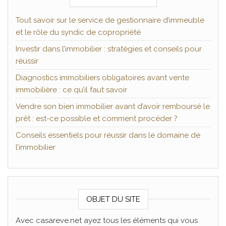
Tout savoir sur le service de gestionnaire d’immeuble
et le rôle du syndic de copropriété
Investir dans l’immobilier : stratégies et conseils pour
réussir
Diagnostics immobiliers obligatoires avant vente
immobilière : ce qu’il faut savoir
Vendre son bien immobilier avant d’avoir remboursé le
prêt : est-ce possible et comment procéder ?
Conseils essentiels pour réussir dans le domaine de
l’immobilier
OBJET DU SITE
Avec casareve.net ayez tous les éléments qui vous