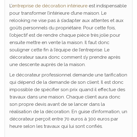
L’
entreprise de décoration intérieure
est indispensable
pour transformer l’intérieure d’une maison. Le
relooking ne vise pas à s’adapter aux attentes et aux
goûts personnels du propriétaire. Pour cette fois,
l’objectif est de rendre chaque pièce très jolie pour
ensuite mettre en vente la maison. Il faut donc
souligner cette fin à l’équipe de l’entreprise. Le
décorateur saura donc comment s’y prendre après
une descente auprès de la maison.
Le décorateur professionnel demande une tarification
qui dépend de la demande de son client. Il est donc
impossible de spécifier son prix quand il effectue des
travaux dans une maison. Chaque client aura donc
son propre devis avant de se lancer dans la
réalisation de la décoration. En guise d’information, un
décorateur perçoit entre 70 euros à 300 euros par
heure selon les travaux qui lui sont confiés.