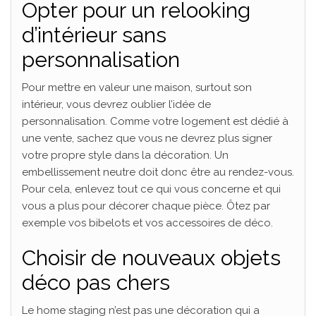
Opter pour un relooking
d’intérieur sans
personnalisation
Pour mettre en valeur une maison, surtout son
intérieur, vous devrez oublier l’idée de
personnalisation. Comme votre logement est dédié à
une vente, sachez que vous ne devrez plus signer
votre propre style dans la décoration. Un
embellissement neutre doit donc être au rendez-vous.
Pour cela, enlevez tout ce qui vous concerne et qui
vous a plus pour décorer chaque pièce. Ôtez par
exemple vos bibelots et vos accessoires de déco.
Choisir de nouveaux objets
déco pas chers
Le home staging n’est pas une décoration qui a