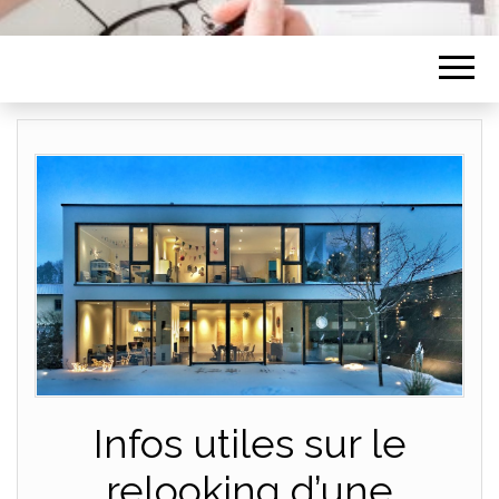
Infos utiles sur le
relooking d’une