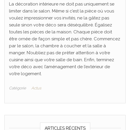
La décoration intérieure ne doit pas uniquement se
limiter dans le salon. Même si c’est la pièce où vous
voulez impressionner vos invités, ne la gâtez pas
seule sinon votre déco sera déséquilibré. Égalisez
toutes les pièces de la maison. Chaque pièce doit
être ornée de façon simple et pas chère. Commencez
par le salon, la chambre à coucher et la salle à
manger. N’oubliez pas de prêter attention à votre
cuisine ainsi que votre salle de bain. Enfin, terminez
votre déco avec l’aménagement de l’extérieur de
votre logement.
Catégorie
Actus
ARTICLES RÉCENTS