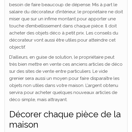
besoin de faire beaucoup de dépense. Mis à part le
salaire du décorateur d’intérieur, le propriétaire ne doit
miser que sur un infime montant pour apporter une
touche d’embellissement dans chaque pièce. Il doit
acheter des objets déco à petit prix. Les conseils du
décorateur vont aussi être utiles pour atteindre cet
objectif.
D’ailleurs, en guise de solution, le propriétaire peut
très bien mettre en vente ces anciens articles de déco
sur des sites de vente entre particuliers. Le vide
grenier sera aussi un moyen pour faire disparaître les
objets non utiles dans votre maison. L’argent obtenu
servira pour acheter quelques nouveaux articles de
déco simple, mais attrayant.
Décorer chaque pièce de la
maison