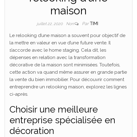
maison
Par
TIMI
juillet 22, 2020
Non
Le relooking d’une maison a souvent pour objectif de
la mettre en valeur en vue d’une future vente. Il
s’accorde avec le home staging. Cela dit, les
dépenses en relation avec la transformation
décorative de la maison sont minimisées. Toutefois,
cette action va quand même assurer en grande partie
la vente du bien immobilier. Pour découvrir comment
entreprendre un relooking maison, explorez les lignes
ci-après.
Choisir une meilleure
entreprise spécialisée en
décoration